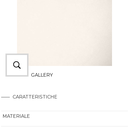
GALLERY
CARATTERISTICHE
MATERIALE